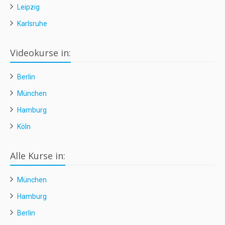
Leipzig
Karlsruhe
Videokurse in:
Berlin
München
Hamburg
Köln
Alle Kurse in:
München
Hamburg
Berlin