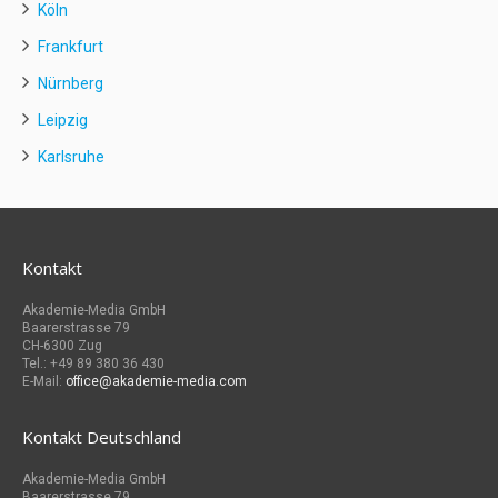
Köln
Frankfurt
Nürnberg
Leipzig
Karlsruhe
Kontakt
Akademie-Media GmbH
Baarerstrasse 79
CH-6300 Zug
Tel.: +49 89 380 36 430
E-Mail:
office@akademie-media.com
Kontakt Deutschland
Akademie-Media GmbH
Baarerstrasse 79