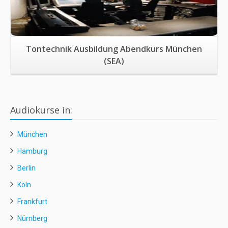
Tontechnik Ausbildung Abendkurs München
(SEA)
Audiokurse in:
München
Hamburg
Berlin
Köln
Frankfurt
Nürnberg