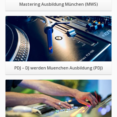
Mastering Ausbildung München (MWS)
Mehr Informationen
PDJ – DJ werden Muenchen Ausbildung (PDJ)
Mehr Informationen