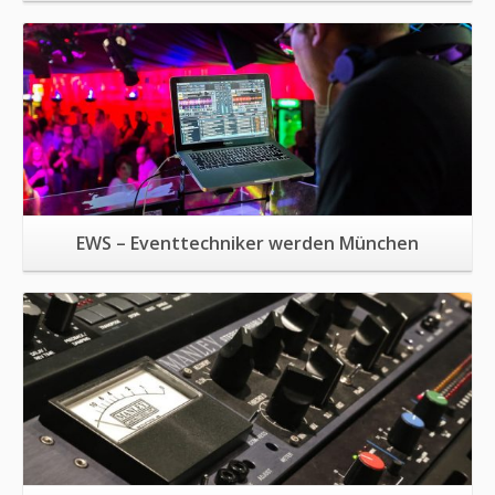
Mehr Informationen
EWS – Eventtechniker werden München
Mehr Informationen