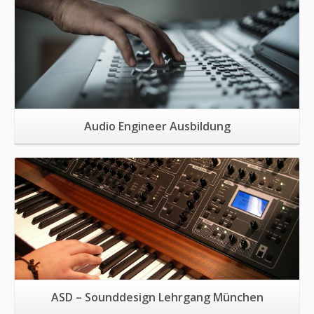
Audio Engineer Ausbildung
Mehr Informationen
ASD – Sounddesign Lehrgang München