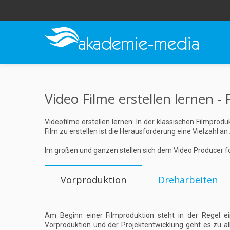
Video Filme erstellen lernen 
Videofilme erstellen lernen: In der klassischen Filmpro
Film zu erstellen ist die Herausforderung eine Vielzahl a
Im großen und ganzen stellen sich dem Video Producer 
Vorproduktion
Dreharbeiten
Am Beginn einer Filmproduktion steht in der Regel ei
Vorproduktion und der Projektentwicklung geht es zu 