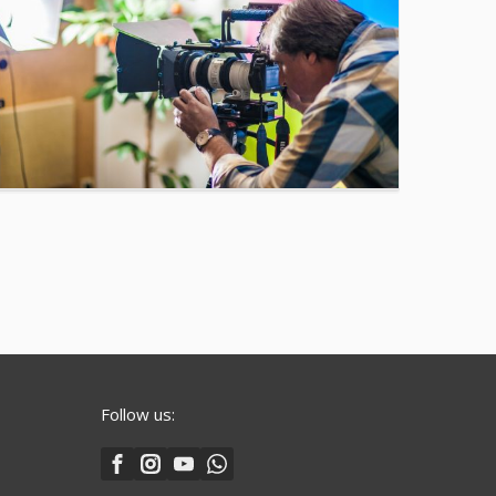
Follow us: