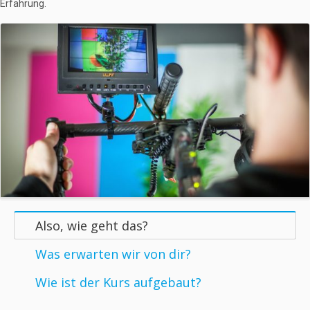
Erfahrung.
Also, wie geht das?
Was erwarten wir von dir?
Wie ist der Kurs aufgebaut?