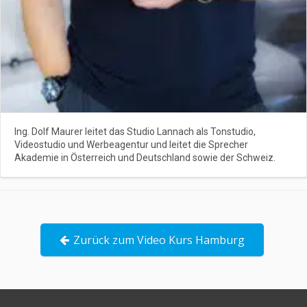
Ing. Dolf Maurer leitet das Studio Lannach als Tonstudio,
Videostudio und Werbeagentur und leitet die Sprecher
Akademie in Österreich und Deutschland sowie der Schweiz.
Zurück zum Video Kurs Hamburg