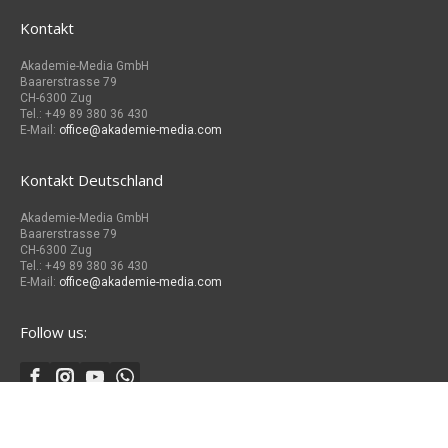
Kontakt
Akademie-Media GmbH
Baarerstrasse 79
CH-6300 Zug
Tel.: +49 89 380 36 430
E-Mail:
office@akademie-media.com
Kontakt Deutschland
Akademie-Media GmbH
Baarerstrasse 79
CH-6300 Zug
Tel.: +49 89 380 36 430
E-Mail:
office@akademie-media.com
Follow us:
© 2026
Akademie Media
|
Impressum