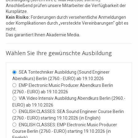
Anschließend prüfen unsere Mitarbeiter die Verfügbarkeit der
Kursplätze.
Kein Risiko:
Forderungen durch versehentliche Anmeldungen
oder Komplikationen durch „versteckte Vereinbarungen“ gibt es
nicht.
Das garantiert Ihnen Akademie Media.
Wählen Sie Ihre gewünschte Ausbildung
SEA Tontechniker Ausbildung (Sound Engineer
Abendkurs) Berlin (2760.- EURO) ab 19.10.2026
EMP Electronic Music Producer Abendkurs Berlin
(2760.- EURO) ab 19.10.2026
VIA Video Intensiv Ausbildung Abendkurs Berlin (2960.-
EURO) ab 19.10.2026
ENGLISH CLASSES: SEA Sound Engineer Course Berlin
(2760.- EURO) starting 19.10.2026 (in English)
ENGLISH CLASSES: EMP Electronic Music Producer
Course Berlin (2760.- EURO) starting 19.10.2026 (in
English)