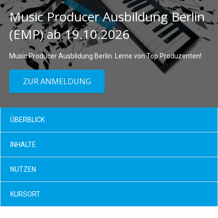
Music Producer Ausbildung Berlin
(EMP) ab 19.10.2026
Music Producer Ausbildung Berlin. Lerne von Top Produzenten!
ZUR ANMELDUNG
ÜBERBLICK
INHALTE
NUTZEN
KURSORT