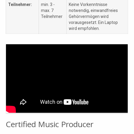
Teilnehmer:
min. 3 -
Keine Vorkenntnisse
max. 7
notwendig, einwandfreies
Teilnehmer
Gehörvermögen wird
vorausgesetzt. Ein Laptop
wird empfohlen.
Certified Music Producer