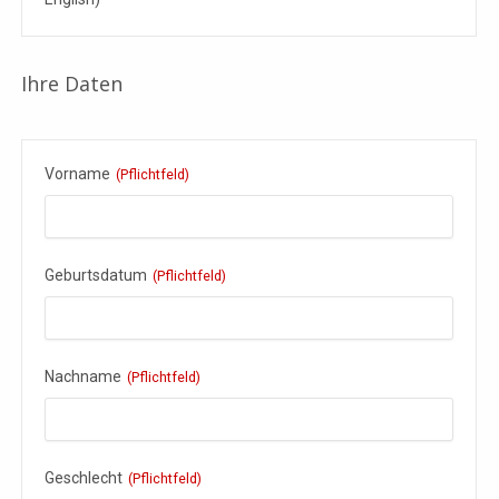
Ihre Daten
Vorname
(Pflichtfeld)
Geburtsdatum
(Pflichtfeld)
Nachname
(Pflichtfeld)
Geschlecht
(Pflichtfeld)