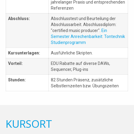
jahrelanger Praxis und entsprechenden
Referenzen
Abschluss:
Abschlusstest und Beurteilung der
Abschlussarbeit. Abschlussdiplom:
"certified music producer".
Ein
Semester Anrechenbarkeit: Tontechnik
Studienprogramm
Kursunterlagen:
Ausführliche Skripten.
Vorteil:
EDU Rabatte auf diverse DAWs,
Sequencer, Plug-ins
Stunden:
82 Stunden Präsenz, zusätzliche
Selbstlernzeiten bzw. Übungszeiten
KURSORT