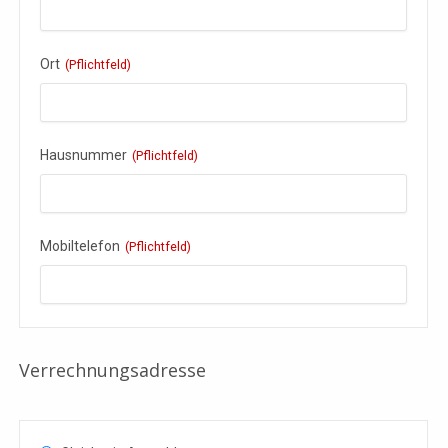
Ort
(Pflichtfeld)
Hausnummer
(Pflichtfeld)
Mobiltelefon
(Pflichtfeld)
Verrechnungsadresse