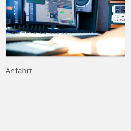
Anfahrt