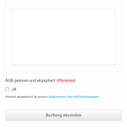
AGB gelesen und akzeptiert
(Pflichtfeld)
JA
Hiermit akzeptierst du unsere
Allgemeinen Geschäftsbedingungen
Buchung absenden