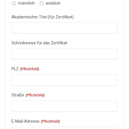
männlich
weiblich
Akademischer Titel (für Zertifikat)
Schreibweise für das Zertifikat
PLZ
(Pflichtfeld)
Straße
(Pflichtfeld)
E-Mail-Adresse
(Pflichtfeld)