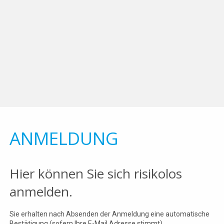
ANMELDUNG
Hier können Sie sich risikolos
anmelden.
Sie erhalten nach Absenden der Anmeldung eine automatische
Bestätigung (sofern Ihre E-Mail Adresse stimmt).