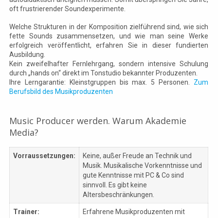
oft frustrierender Soundexperimente.
Welche Strukturen in der Komposition zielführend sind, wie sich
fette Sounds zusammensetzen, und wie man seine Werke
erfolgreich veröffentlicht, erfahren Sie in dieser fundierten
Ausbildung.
Kein zweifelhafter Fernlehrgang, sondern intensive Schulung
durch „hands on“ direkt im Tonstudio bekannter Produzenten.
Ihre Lerngarantie: Kleinstgruppen bis max. 5 Personen.
Zum
Berufsbild des Musikproduzenten
Music Producer werden. Warum Akademie
Media?
Vorraussetzungen:
Keine, außer Freude an Technik und
Musik. Musikalische Vorkenntnisse und
gute Kenntnisse mit PC & Co sind
sinnvoll. Es gibt keine
Altersbeschränkungen.
Trainer:
Erfahrene Musikproduzenten mit