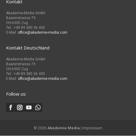
Kontakt
Akademie-Media GmbH
Baarerstrasse 79
CH-6300 Zug
Tel.: +49 89 380 36 430
E-Mail:
office@akademie-media.com
Kontakt Deutschland
Akademie-Media GmbH
Baarerstrasse 79
CH-6300 Zug
Tel.: +49 89 380 36 430
E-Mail:
office@akademie-media.com
Follow us:
© 2026
Akademie Media
|
Impressum