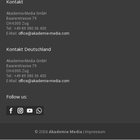
Kontakt
Akademie-Media GmbH
Baarerstrasse 79
CH-6300 Zug
Tel.: +49 89 380 36 430
E-Mail:
office@akademie-media.com
Kontakt Deutschland
Akademie-Media GmbH
Baarerstrasse 79
CH-6300 Zug
Tel.: +49 89 380 36 430
E-Mail:
office@akademie-media.com
Follow us:
© 2026
Akademie Media
|
Impressum