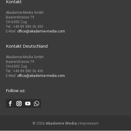
Kontakt
Akademie-Media GmbH
Baarerstrasse 79
CH-6300 Zug
Tel.: +49 89 380 36 430
E-Mail:
office@akademie-media.com
Kontakt Deutschland
Akademie-Media GmbH
Baarerstrasse 79
CH-6300 Zug
Tel.: +49 89 380 36 430
E-Mail:
office@akademie-media.com
Follow us:
© 2026
Akademie Media
|
Impressum