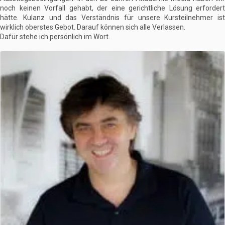
noch keinen Vorfall gehabt, der eine gerichtliche Lösung erfordert
hätte. Kulanz und das Verständnis für unsere Kursteilnehmer ist
wirklich oberstes Gebot. Darauf können sich alle Verlassen.
Dafür stehe ich persönlich im Wort.