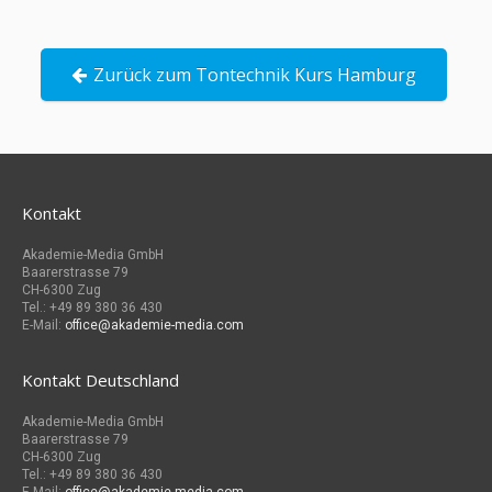
Zurück zum Tontechnik Kurs Hamburg
Kontakt
Akademie-Media GmbH
Baarerstrasse 79
CH-6300 Zug
Tel.: +49 89 380 36 430
E-Mail:
office@akademie-media.com
Kontakt Deutschland
Akademie-Media GmbH
Baarerstrasse 79
CH-6300 Zug
Tel.: +49 89 380 36 430
E-Mail:
office@akademie-media.com