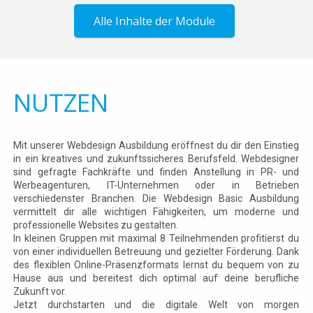
Alle Inhalte der Module
NUTZEN
Mit unserer Webdesign Ausbildung eröffnest du dir den Einstieg
in ein kreatives und zukunftssicheres Berufsfeld. Webdesigner
sind gefragte Fachkräfte und finden Anstellung in PR- und
Werbeagenturen, IT-Unternehmen oder in Betrieben
verschiedenster Branchen. Die Webdesign Basic Ausbildung
vermittelt dir alle wichtigen Fähigkeiten, um moderne und
professionelle Websites zu gestalten.
In kleinen Gruppen mit maximal 8 Teilnehmenden profitierst du
von einer individuellen Betreuung und gezielter Förderung. Dank
des flexiblen Online-Präsenzformats lernst du bequem von zu
Hause aus und bereitest dich optimal auf deine berufliche
Zukunft vor.
Jetzt durchstarten und die digitale Welt von morgen