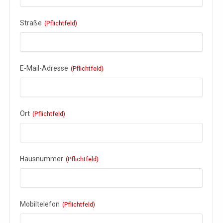
Straße
(Pflichtfeld)
E-Mail-Adresse
(Pflichtfeld)
Ort
(Pflichtfeld)
Hausnummer
(Pflichtfeld)
Mobiltelefon
(Pflichtfeld)