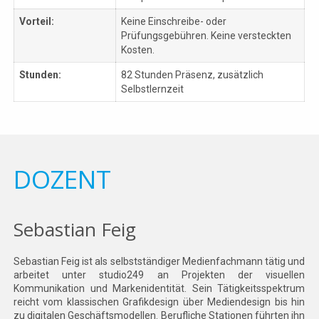
Vorteil:
Keine Einschreibe- oder
Prüfungsgebühren. Keine versteckten
Kosten.
Stunden:
82 Stunden Präsenz, zusätzlich
Selbstlernzeit
DOZENT
Sebastian Feig
Sebastian Feig ist als selbstständiger Medienfachmann tätig und
arbeitet unter studio249 an Projekten der visuellen
Kommunikation und Markenidentität. Sein Tätigkeitsspektrum
reicht vom klassischen Grafikdesign über Mediendesign bis hin
zu digitalen Geschäftsmodellen. Berufliche Stationen führten ihn