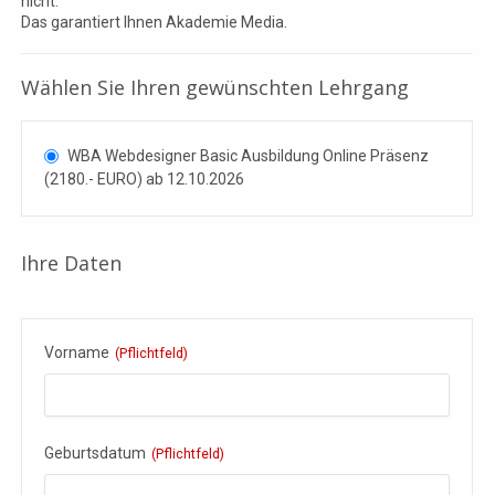
nicht.
Das garantiert Ihnen Akademie Media.
Wählen Sie Ihren gewünschten Lehrgang
WBA Webdesigner Basic Ausbildung Online Präsenz
(2180.- EURO) ab 12.10.2026
Ihre Daten
Vorname
(Pflichtfeld)
Geburtsdatum
(Pflichtfeld)