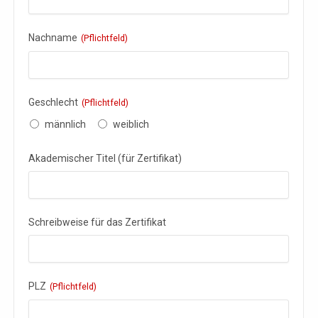
Nachname
(Pflichtfeld)
Geschlecht
(Pflichtfeld)
männlich
weiblich
Akademischer Titel (für Zertifikat)
Schreibweise für das Zertifikat
PLZ
(Pflichtfeld)