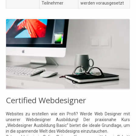
Teilnehmer
werden vorausgesetzt
Certified Webdesigner
Websites zu erstellen wie ein Profi? Werde Web Designer mit
unserer Webdesigner Ausbildung! Der praxisnahe Kurs
„Webdesigner Ausbildung Basic“ bietet die ideale Grundlage, um
in die spannende Welt des Webdesigns einzutauchen.