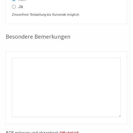
Ja
Zinsenfreie Teilzahlung bis Kursende möglich.
Besondere Bemerkungen
AGB gelesen und akzeptiert