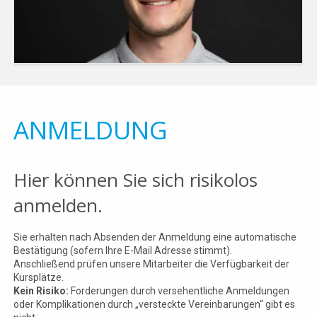
ANMELDUNG
Hier können Sie sich risikolos
anmelden.
Sie erhalten nach Absenden der Anmeldung eine automatische
Bestätigung (sofern Ihre E-Mail Adresse stimmt).
Anschließend prüfen unsere Mitarbeiter die Verfügbarkeit der
Kursplätze.
Kein Risiko:
Forderungen durch versehentliche Anmeldungen
oder Komplikationen durch „versteckte Vereinbarungen“ gibt es